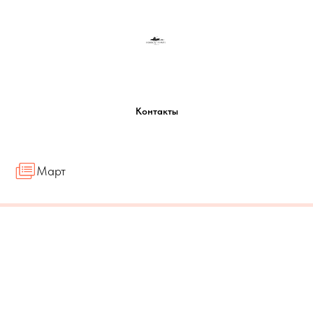
Контакты
Март