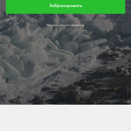
Забронировать
Мы ждём вашего решения.