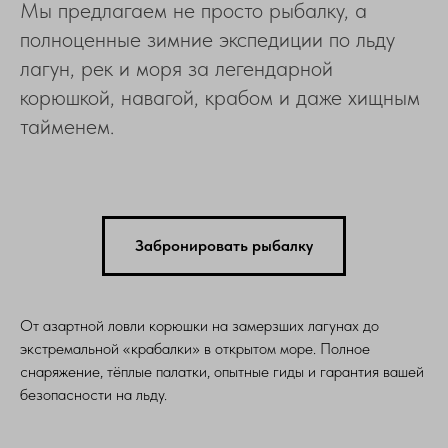
Мы предлагаем не просто рыбалку, а
полноценные зимние экспедиции по льду
лагун, рек и моря за легендарной
корюшкой, навагой, крабом и даже хищным
тайменем.
Забронировать рыбалку
От азартной ловли корюшки на замерзших лагунах до
экстремальной «крабалки» в открытом море. Полное
снаряжение, тёплые палатки, опытные гиды и гарантия вашей
безопасности на льду.