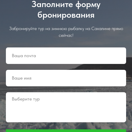
Заполните форму
бронирования
Забронируйте тур на зимнюю рыбалку на Сахалине прямо
сейчас!