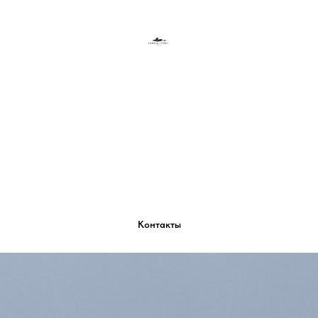
О нас
Программы
Отзывы
Контакты