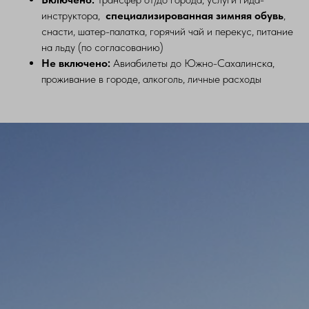
инструктора,
специализированная зимняя обувь
,
снасти, шатер-палатка, горячий чай и перекус, питание
на льду (по согласованию)
Не включено:
Авиабилеты до Южно-Сахалинска,
проживание в городе, алкоголь, личные расходы