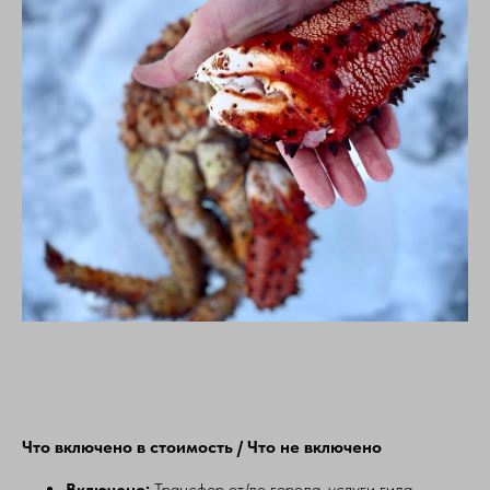
Что включено в стоимость / Что не включено
Включено:
Трансфер от/до города, услуги гида-