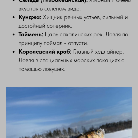
вкусная в солёном виде.
Кунджа:
Хищник речных устьев, сильный и
достойный соперник.
Таймень:
Царь сахалинских рек. Ловля по
принципу поймал - отпусти.
Королевский краб:
Главный хедлайнер.
Ловля в специальных морских локациях с
помощью ловушек.