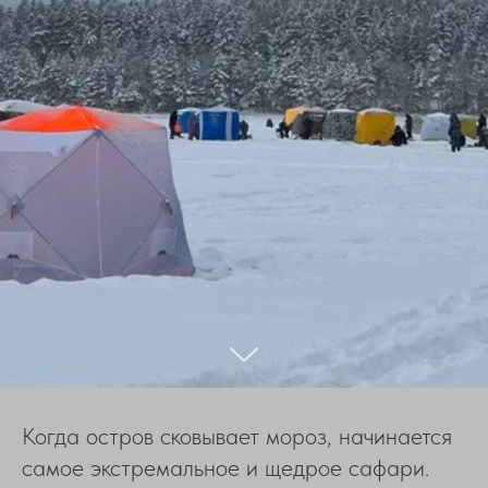
Когда остров сковывает мороз, начинается
самое экстремальное и щедрое сафари.