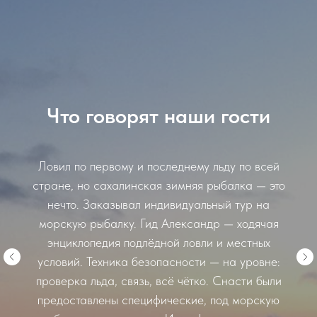
Что говорят наши гости
Ловил по первому и последнему льду по всей
стране, но сахалинская зимняя рыбалка — это
нечто. Заказывал индивидуальный тур на
морскую рыбалку. Гид Александр — ходячая
энциклопедия подлёдной ловли и местных
условий. Техника безопасности — на уровне:
проверка льда, связь, всё чётко. Снасти были
предоставлены специфические, под морскую